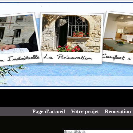
Page d'accueil
Votre projet
Renovation