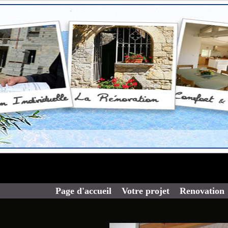
Page d'accueil
Votre projet
Renovation