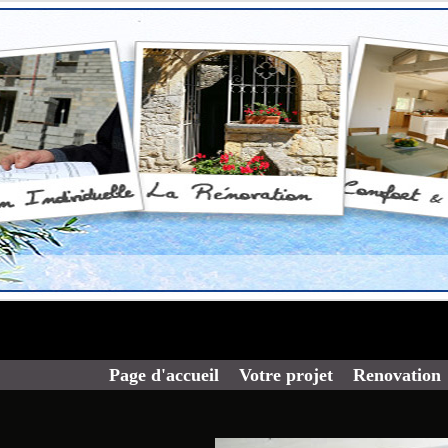
Page d'accueil
Votre projet
Renovation