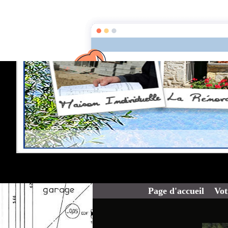
Page d'accueil
Vot